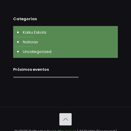
Categorías
Kaiku Eskola
Noticias
Uncategorized
Próximos eventos