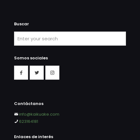
Buscar
Somos sociales
Contáctanos
info@kaikuake.com
623164181
Enlaces de interés