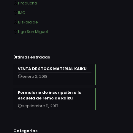
Producha
IMQ
Bizkaialde
Liga San Miguel
Últimas entradas
VENTA DE STOCK MATERIAL KAIKU
enero 2, 2018
Formulario de inscripción a la
escuela de remo de kaiku
septiembre 11, 2017
Categorías