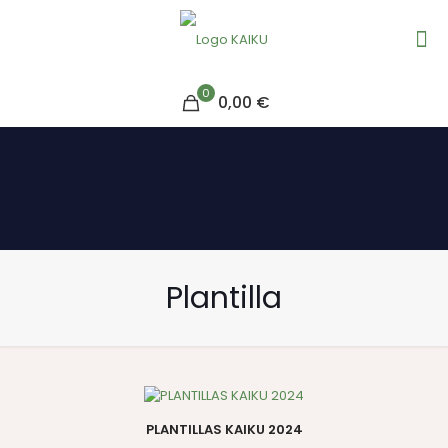
0
0,00 €
Plantilla
PLANTILLAS KAIKU 2024