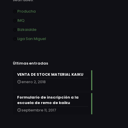
Producha
IMQ
Bizkaialde
Liga San Miguel
Últimas entradas
VENTA DE STOCK MATERIAL KAIKU
enero 2, 2018
Formulario de inscripción a la
escuela de remo de kaiku
septiembre 11, 2017