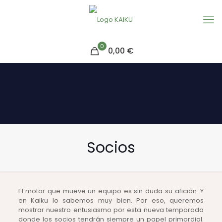
0
0,00 €
Socios
El motor que mueve un equipo es sin duda su afición. Y
en Kaiku lo sabemos muy bien. Por eso, queremos
mostrar nuestro entusiasmo por esta nueva temporada
donde los socios tendrán siempre un papel primordial.